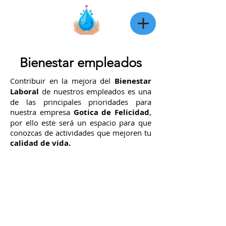
Bienestar empleados
Contribuir en la mejora del
Bienestar
Laboral
de nuestros empleados es una
de las principales prioridades para
nuestra empresa
Gotica de Felicidad
,
por ello este será un espacio para que
conozcas de actividades que mejoren tu
calidad de vida.