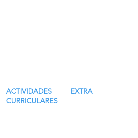
ACTIVIDADES EXTRA
CURRICULARES